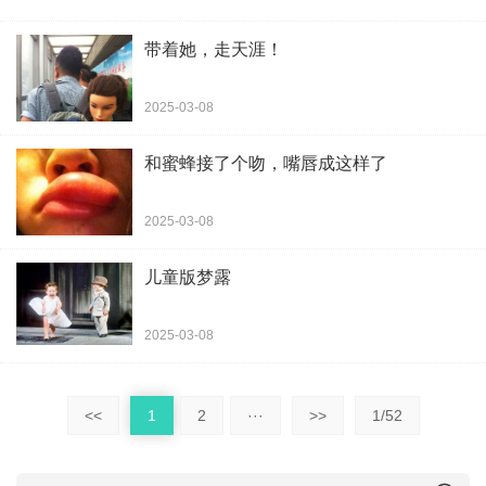
带着她，走天涯！
2025-03-08
和蜜蜂接了个吻，嘴唇成这样了
2025-03-08
儿童版梦露
2025-03-08
<<
1
2
···
>>
1/52