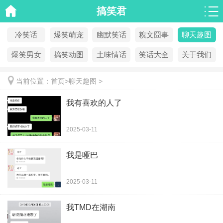
搞笑君
冷笑话
爆笑萌宠
幽默笑话
糗文囧事
聊天趣图
爆笑男女
搞笑动图
土味情话
笑话大全
关于我们
当前位置：
首页
>
聊天趣图
>
我有喜欢的人了
2025-03-11
我是哑巴
2025-03-11
我TMD在湖南